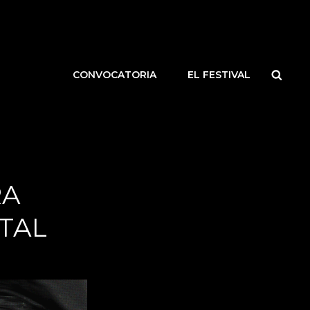
CONVOCATORIA
EL FESTIVAL
RA
TAL