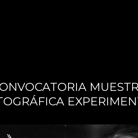
ILM FEST
ONVOCATORIA MUEST
TOGRÁFICA EXPERIMEN