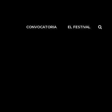
Busca
CONVOCATORIA
EL FESTIVAL