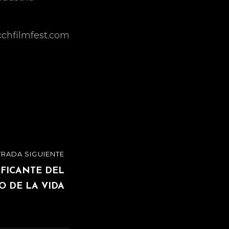
chfilmfest.com
TRADA SIGUIENTE
IFICANTE DEL
O DE LA VIDA