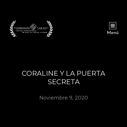
Menú
CORALINE Y LA PUERTA
SECRETA
Noviembre 9, 2020