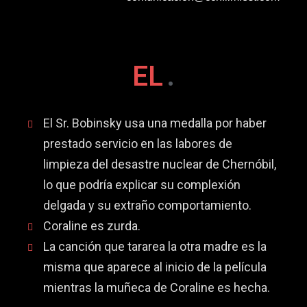
EL
.
El Sr. Bobinsky usa una medalla por haber
prestado servicio en las labores de
limpieza del desastre nuclear de Chernóbil,
lo que podría explicar su complexión
delgada y su extraño comportamiento.
Coraline es zurda.
La canción que tararea la otra madre es la
misma que aparece al inicio de la película
mientras la muñeca de Coraline es hecha.