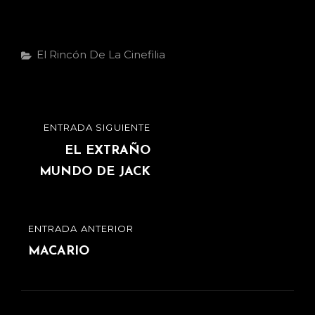
El Rincón De La Cinefilia
ENTRADA SIGUIENTE
EL EXTRAÑO
MUNDO DE JACK
ENTRADA ANTERIOR
MACARIO