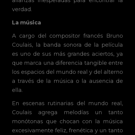
alianzas inesperadas para encontrar la
verdad.
La música
A cargo del compositor francés Bruno
Coulais, la banda sonora de la película
es uno de sus más grandes aciertos, ya
que marca una diferencia tangible entre
los espacios del mundo real y del alterno
a través de la música o la ausencia de
ella.
En escenas rutinarias del mundo real,
Coulais agrega melodías un tanto
monótonas que chocan con la música
excesivamente feliz, frenética y un tanto