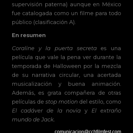
supervisión paterna) aunque en México
fue catalogada como un filme para todo
público (clasificación A).
En resumen
Coraline y la puerta secreta
es una
película que vale la pena ver durante la
temporada de Halloween por la mezcla
de su narrativa circular, una acertada
musicalización y buena animación.
Además, es grata compañera de otras
películas de
stop motion
del estilo, como
El cadáver de la novia
y
El extraño
mundo de Jack.
comunicacion@cchfilmfest.com