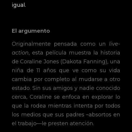
igual.
El argumento
Originalmente pensada como un
live-
action
, esta película muestra la historia
de Coraline Jones (Dakota Fanning), una
niña de 11 años que ve como su vida
cambia por completo al mudarse a otro
estado. Sin sus amigos y nadie conocido
cerca, Coraline se enfoca en explorar lo
que la rodea mientras intenta por todos
los medios que sus padres –absortos en
el trabajo—le presten atención.