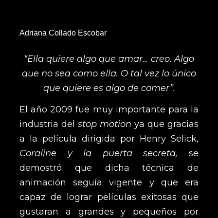
Adriana Collado Escobar
“Ella quiere algo que amar… creo. Algo
que no sea como ella. O tal vez lo único
que quiere es algo de comer”.
El año 2009 fue muy importante para la
industria del
stop motion
ya que gracias
a la película dirigida por Henry Selick,
Coraline y la puerta secreta,
se
demostró que dicha técnica de
animación seguía vigente y que era
capaz de lograr películas exitosas que
gustaran a grandes y pequeños por