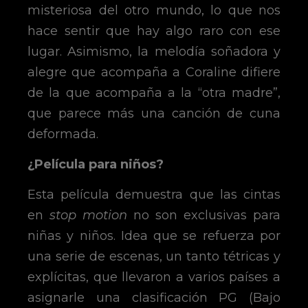
misteriosa del otro mundo, lo que nos
hace sentir que hay algo raro con ese
lugar. Asimismo, la melodía soñadora y
alegre que acompaña a Coraline difiere
de la que acompaña a la “otra madre”,
que parece más una canción de cuna
deformada.
¿Película para niños?
Esta película demuestra que las cintas
en
stop motion
no son exclusivas para
niñas y niños. Idea que se refuerza por
una serie de escenas, un tanto tétricas y
explícitas, que llevaron a varios países a
asignarle una clasificación PG (Bajo