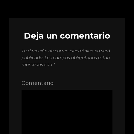
Deja un comentario
Tu dirección de correo electrónico no será
publicada.
Los campos obligatorios están
marcados con
*
Comentario