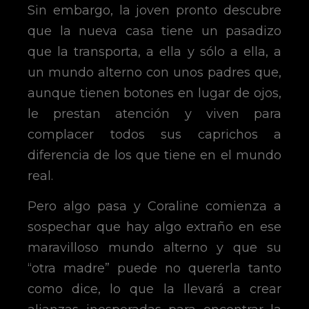
Sin embargo, la joven pronto descubre
que la nueva casa tiene un pasadizo
que la transporta, a ella y sólo a ella, a
un mundo alterno con unos padres que,
aunque tienen botones en lugar de ojos,
le prestan atención y viven para
complacer todos sus caprichos a
diferencia de los que tiene en el mundo
real.
Pero algo pasa y Coraline comienza a
sospechar que hay algo extraño en ese
maravilloso mundo alterno y que su
“otra madre” puede no quererla tanto
como dice, lo que la llevará a crear